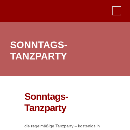
SONNTAGS-
TANZPARTY
Sonntags-
Tanzparty
die regelmäßige Tanzparty – kostenlos in