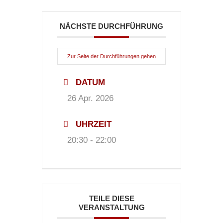
NÄCHSTE DURCHFÜHRUNG
Zur Seite der Durchführungen gehen
DATUM
26 Apr. 2026
UHRZEIT
20:30 - 22:00
TEILE DIESE
VERANSTALTUNG