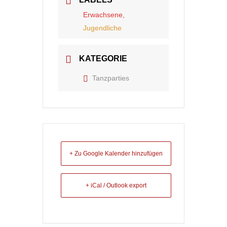
Erwachsene,
Jugendliche
KATEGORIE
Tanzparties
+ Zu Google Kalender hinzufügen
+ iCal / Outlook export