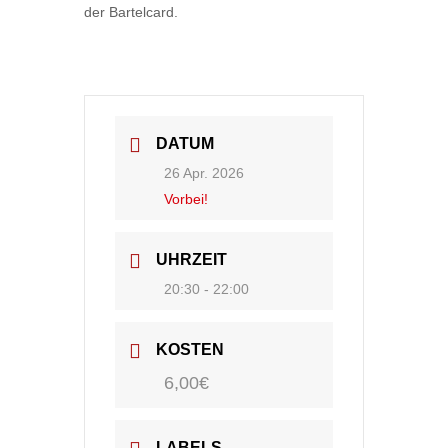
der Bartelcard.
DATUM
26 Apr. 2026
Vorbei!
UHRZEIT
20:30 - 22:00
KOSTEN
6,00€
LABELS