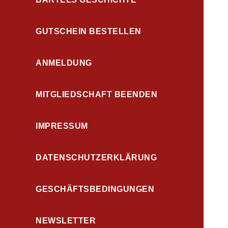
GUTSCHEIN BESTELLEN
ANMELDUNG
MITGLIEDSCHAFT BEENDEN
IMPRESSUM
DATENSCHUTZERKLÄRUNG
GESCHÄFTSBEDINGUNGEN
NEWSLETTER