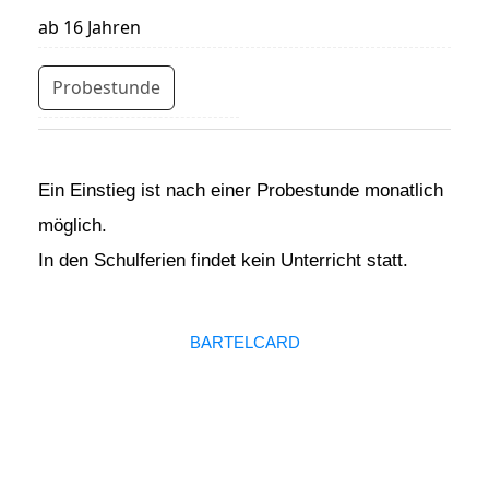
ab 16 Jahren
Probestunde
Ein Einstieg ist nach einer Probestunde monatlich
möglich.
In den Schulferien findet kein Unterricht statt.
BARTELCARD