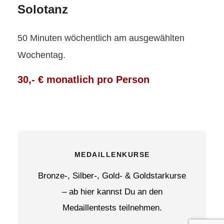
Solotanz
50 Minuten wöchentlich am ausgewählten
Wochentag.
30,- € monatlich pro Person
MEDAILLENKURSE
Bronze-, Silber-, Gold- & Goldstarkurse
– ab hier kannst Du an den
Medaillentests teilnehmen.