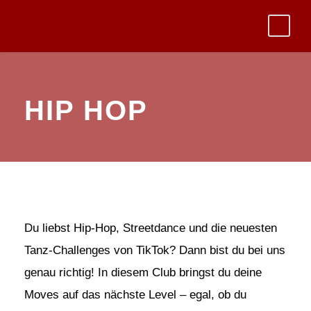
HIP HOP
Du liebst Hip-Hop, Streetdance und die neuesten
Tanz-Challenges von TikTok? Dann bist du bei uns
genau richtig! In diesem Club bringst du deine
Moves auf das nächste Level – egal, ob du