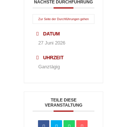
NÄCHSTE DURCHFÜHRUNG
Zur Seite der Durchführungen gehen
DATUM
27 Juni 2026
UHRZEIT
Ganztägig
TEILE DIESE
VERANSTALTUNG