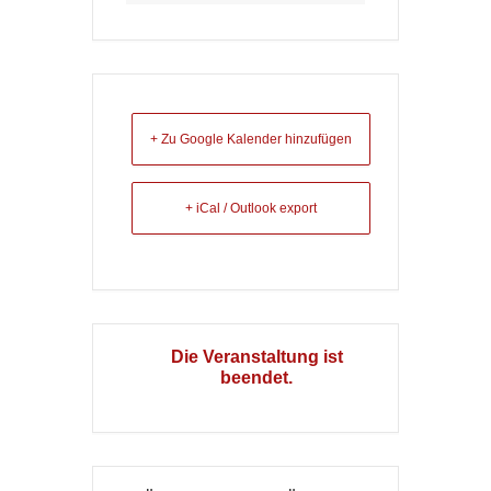
+ Zu Google Kalender hinzufügen
+ iCal / Outlook export
Die Veranstaltung ist
beendet.