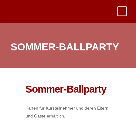
SOMMER-BALLPARTY
Sommer-Ballparty
Karten für Kursteilnehmer und deren Eltern
und Gäste erhältlich.