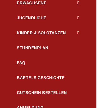
ERWACHSENE
JUGENDLICHE
KINDER & SOLOTANZEN
STUNDENPLAN
FAQ
BARTELS GESCHICHTE
GUTSCHEIN BESTELLEN
ANMELDUNG