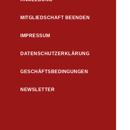
MITGLIEDSCHAFT BEENDEN
IMPRESSUM
DATENSCHUTZERKLÄRUNG
GESCHÄFTSBEDINGUNGEN
NEWSLETTER