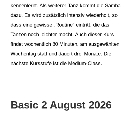
kennenlernt. Als weiterer Tanz kommt die Samba
dazu. Es wird zusätzlich intensiv wiederholt, so
dass eine gewisse „Routine“ eintritt, die das
Tanzen noch leichter macht. Auch dieser Kurs
findet wöchentlich 80 Minuten, am ausgewählten
Wochentag statt und dauert drei Monate. Die
nächste Kursstufe ist die Medium-Class.
Basic 2 August 2026