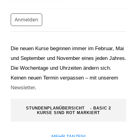
Anmelden
Die neuen Kurse beginnen immer im Februar, Mai
und September und November eines jeden Jahres.
Die Wochentage und Uhrzeiten ändern sich.
Keinen neuen Termin verpassen – mit unserem
Newsletter
.
STUNDENPLANÜBERSICHT
- BASIC 2
KURSE SIND ROT MARKIERT
MEHR TANZEN!