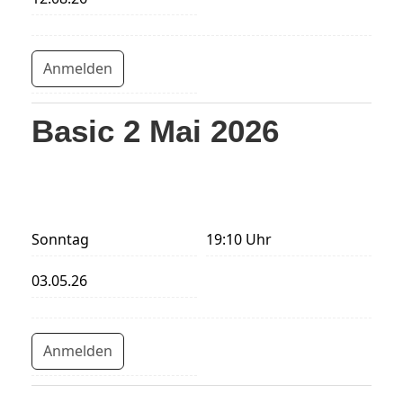
Anmelden
Basic 2 Mai 2026
Sonntag
19:10 Uhr
03.05.26
Anmelden