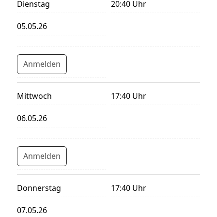
Dienstag
20:40 Uhr
05.05.26
Anmelden
Mittwoch
17:40 Uhr
06.05.26
Anmelden
Donnerstag
17:40 Uhr
07.05.26