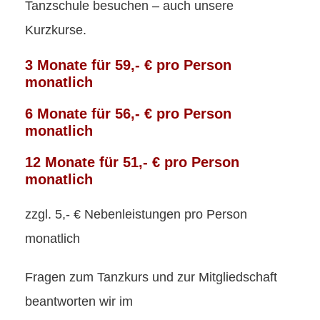
Tanzschule besuchen – auch unsere
Kurzkurse.
3 Monate für 59,- € pro Person
monatlich
6 Monate für 56,- € pro Person
monatlich
12 Monate für 51,- € pro Person
monatlich
zzgl. 5,- € Nebenleistungen pro Person
monatlich
Fragen zum Tanzkurs und zur Mitgliedschaft
beantworten wir im