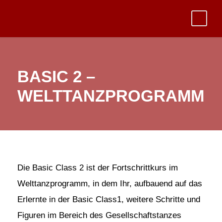
BASIC 2 –
WELTTANZPROGRAMM
Die Basic Class 2 ist der Fortschrittkurs im
Welttanzprogramm, in dem Ihr, aufbauend auf das
Erlernte in der Basic Class1, weitere Schritte und
Figuren im Bereich des Gesellschaftstanzes