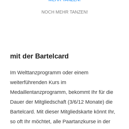
NOCH MEHR TANZEN!
mit der Bartelcard
Im Welttanzprogramm oder einem
weiterführenden Kurs im
Medaillentanzprogramm, bekommt Ihr für die
Dauer der Mitgliedschaft (3/6/12 Monate) die
Bartelcard. Mit dieser Mitgliedskarte könnt Ihr,
so oft Ihr möchtet, alle Paartanzkurse in der