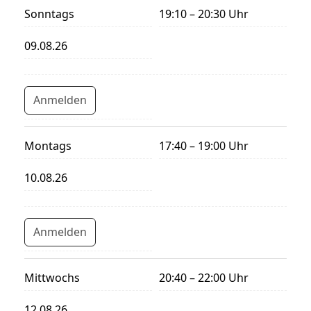
Sonntags
19:10 – 20:30 Uhr
09.08.26
Anmelden
Montags
17:40 – 19:00 Uhr
10.08.26
Anmelden
Mittwochs
20:40 – 22:00 Uhr
12.08.26