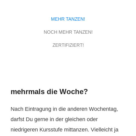
MEHR TANZEN!
NOCH MEHR TANZEN!
ZERTIFIZIERT!
mehrmals die Woche?
Nach Eintragung in die anderen Wochentag,
darfst Du gerne in der gleichen oder
niedrigeren Kursstufe mittanzen. Vielleicht ja