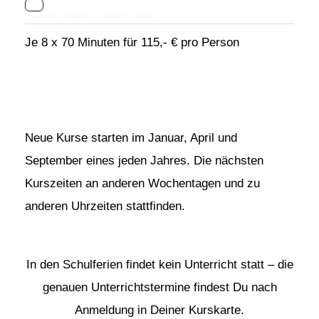
Je 8 x 70 Minuten für 115,- € pro Person
Neue Kurse starten im Januar, April und
September eines jeden Jahres. Die nächsten
Kurszeiten an anderen Wochentagen und zu
anderen Uhrzeiten stattfinden.
In den Schulferien findet kein Unterricht statt – die
genauen Unterrichtstermine findest Du nach
Anmeldung in Deiner Kurskarte.