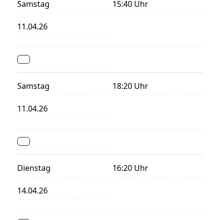
Samstag
15:40 Uhr
11.04.26
Samstag
18:20 Uhr
11.04.26
Dienstag
16:20 Uhr
14.04.26