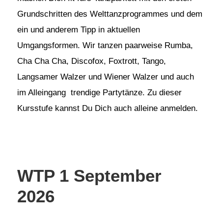
Grundschritten des Welttanzprogrammes und dem
ein und anderem Tipp in aktuellen
Umgangsformen. Wir tanzen paarweise Rumba,
Cha Cha Cha, Discofox, Foxtrott, Tango,
Langsamer Walzer und Wiener Walzer und auch
im Alleingang trendige Partytänze. Zu dieser
Kursstufe kannst Du Dich auch alleine anmelden.
WTP 1 September
2026