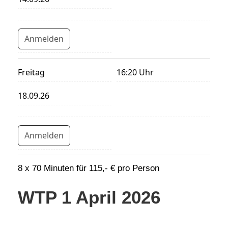
Anmelden
Freitag
16:20 Uhr
18.09.26
Anmelden
8 x 70 Minuten für 115,- € pro Person
WTP 1 April 2026