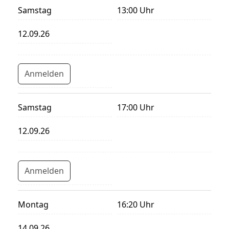
Samstag
13:00 Uhr
12.09.26
Anmelden
Samstag
17:00 Uhr
12.09.26
Anmelden
Montag
16:20 Uhr
14.09.26