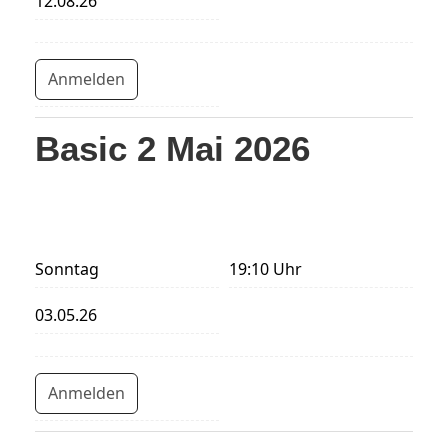
12.08.26
Anmelden
Basic 2 Mai 2026
Sonntag
19:10 Uhr
03.05.26
Anmelden