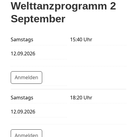
Welttanzprogramm 2
September
Samstags
15:40 Uhr
12.09.2026
Anmelden
Samstags
18:20 Uhr
12.09.2026
Anmelden