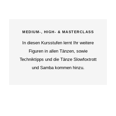
MEDIUM-, HIGH- & MASTERCLASS
In diesen Kursstufen lernt Ihr weitere
Figuren in allen Tänzen, sowie
Techniktipps und die Tänze Slowfoxtrott
und Samba kommen hinzu.