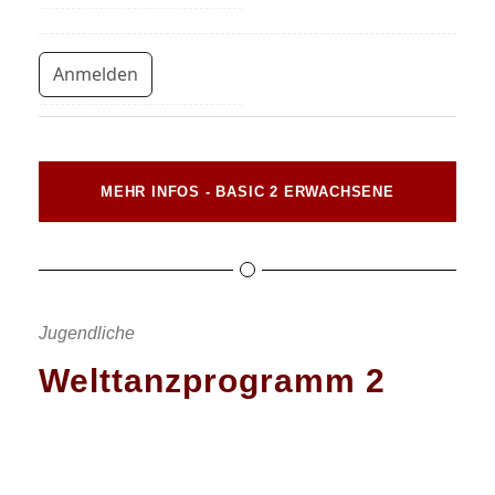
Anmelden
MEHR INFOS - BASIC 2 ERWACHSENE
Jugendliche
Welttanzprogramm 2