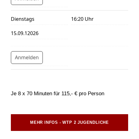
Dienstags
16:20 Uhr
15.09.12026
Anmelden
Je 8 x 70 Minuten für 115,- € pro Person
MEHR INFOS - WTP 2 JUGENDLICHE