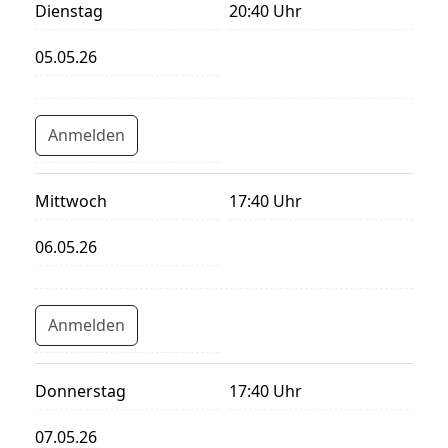
Dienstag
20:40 Uhr
05.05.26
Anmelden
Mittwoch
17:40 Uhr
06.05.26
Anmelden
Donnerstag
17:40 Uhr
07.05.26