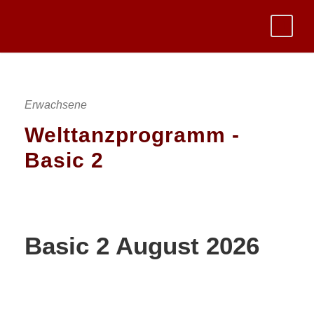
Erwachsene
Welttanzprogramm -
Basic 2
Basic 2 August 2026