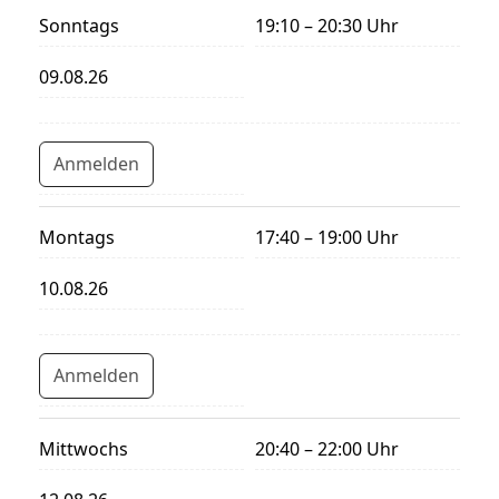
Sonntags
19:10 – 20:30 Uhr
09.08.26
Anmelden
Montags
17:40 – 19:00 Uhr
10.08.26
Anmelden
Mittwochs
20:40 – 22:00 Uhr