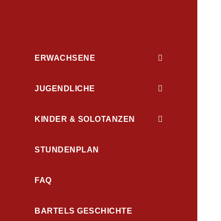
ERWACHSENE
JUGENDLICHE
KINDER & SOLOTANZEN
STUNDENPLAN
FAQ
BARTELS GESCHICHTE