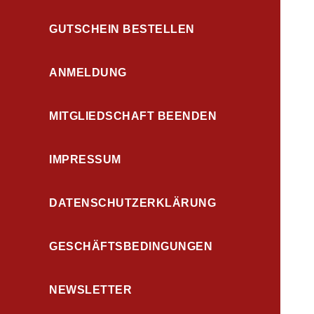
GUTSCHEIN BESTELLEN
ANMELDUNG
MITGLIEDSCHAFT BEENDEN
IMPRESSUM
DATENSCHUTZERKLÄRUNG
GESCHÄFTSBEDINGUNGEN
NEWSLETTER