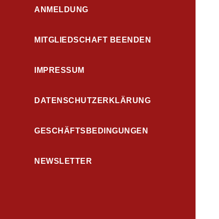
ANMELDUNG
MITGLIEDSCHAFT BEENDEN
IMPRESSUM
DATENSCHUTZERKLÄRUNG
GESCHÄFTSBEDINGUNGEN
NEWSLETTER