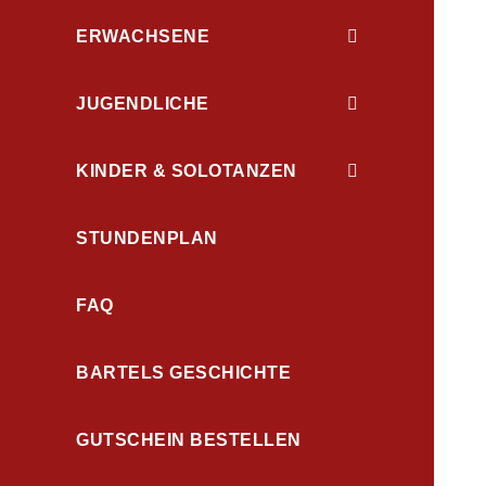
ERWACHSENE
JUGENDLICHE
KINDER & SOLOTANZEN
STUNDENPLAN
FAQ
BARTELS GESCHICHTE
GUTSCHEIN BESTELLEN