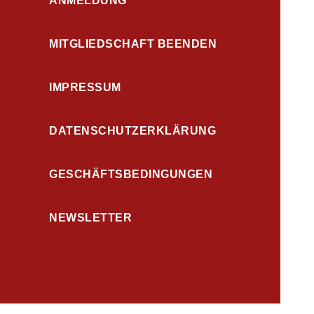
ANMELDUNG
MITGLIEDSCHAFT BEENDEN
IMPRESSUM
DATENSCHUTZERKLÄRUNG
GESCHÄFTSBEDINGUNGEN
NEWSLETTER