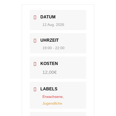
DATUM
12 Aug. 2026
UHRZEIT
19:00 - 22:00
KOSTEN
12,00€
LABELS
Erwachsene,
Jugendliche