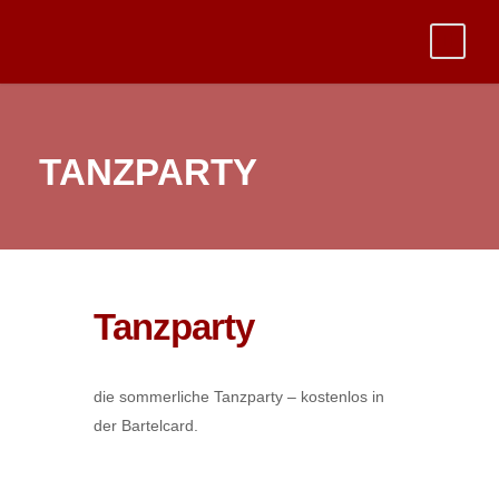
TANZPARTY
Tanzparty
die sommerliche Tanzparty – kostenlos in
der Bartelcard.