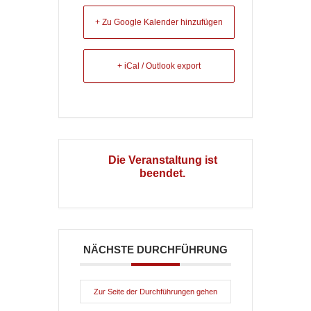
+ Zu Google Kalender hinzufügen
+ iCal / Outlook export
Die Veranstaltung ist
beendet.
NÄCHSTE DURCHFÜHRUNG
Zur Seite der Durchführungen gehen