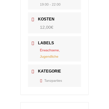
19:00 - 22:00
KOSTEN
12,00€
LABELS
Erwachsene,
Jugendliche
KATEGORIE
Tanzparties