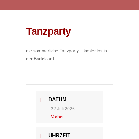
Tanzparty
die sommerliche Tanzparty – kostenlos in
der Bartelcard.
DATUM
22 Juli 2026
Vorbei!
UHRZEIT