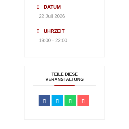
DATUM
22 Juli 2026
UHRZEIT
19:00 - 22:00
TEILE DIESE
VERANSTALTUNG