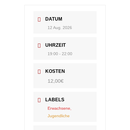
DATUM
12 Aug. 2026
UHRZEIT
19:00 - 22:00
KOSTEN
12,00€
LABELS
Erwachsene,
Jugendliche