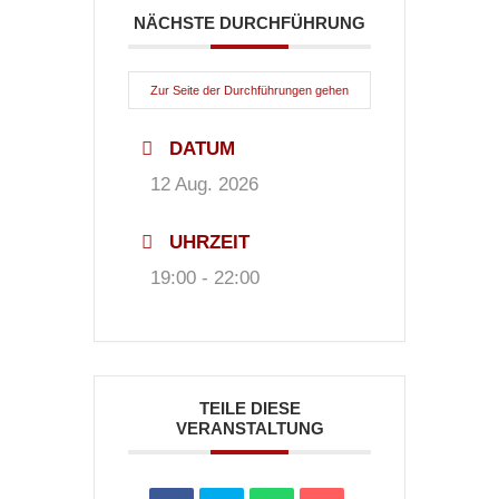
NÄCHSTE DURCHFÜHRUNG
Zur Seite der Durchführungen gehen
DATUM
12 Aug. 2026
UHRZEIT
19:00 - 22:00
TEILE DIESE
VERANSTALTUNG