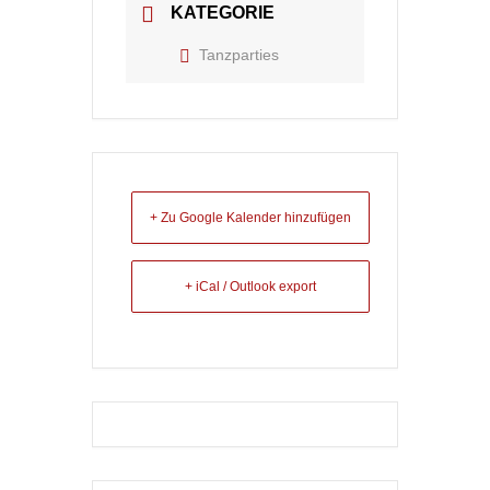
KATEGORIE
Tanzparties
+ Zu Google Kalender hinzufügen
+ iCal / Outlook export