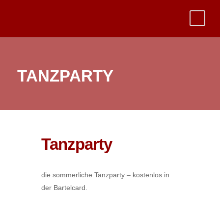
TANZPARTY
Tanzparty
die sommerliche Tanzparty – kostenlos in
der Bartelcard.