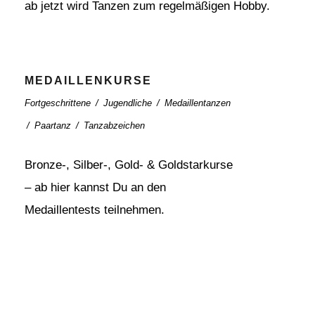
ab jetzt wird Tanzen zum regelmäßigen Hobby.
MEDAILLENKURSE
Fortgeschrittene
/
Jugendliche
/
Medaillentanzen
/
Paartanz
/
Tanzabzeichen
Bronze-, Silber-, Gold- & Goldstarkurse
– ab hier kannst Du an den
Medaillentests teilnehmen.