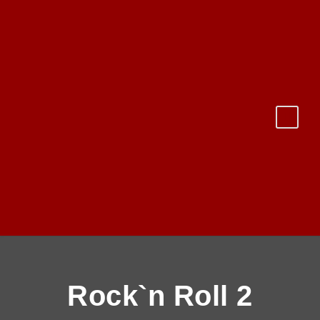
Rock`n Roll 2