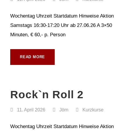
Wochentag Uhrzeit Startdatum Hinweise Aktion
Samstags 16:30-17:20 Uhr ab 27.06.26 A 3×50
Minuten, € 60,- p. Person
READ MORE
Rock`n Roll 2
11. April 2026
Jörn
Kurzkurse
Wochentag Uhrzeit Startdatum Hinweise Aktion