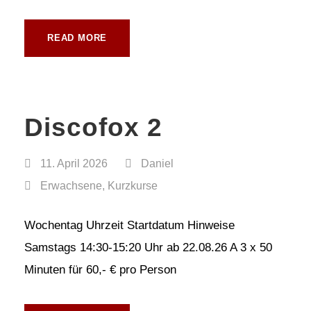
READ MORE
Discofox 2
11. April 2026
Daniel
Erwachsene
,
Kurzkurse
Wochentag Uhrzeit Startdatum Hinweise
Samstags 14:30-15:20 Uhr ab 22.08.26 A 3 x 50
Minuten für 60,- € pro Person