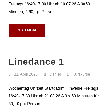
Freitags 16:40-17:30 Uhr ab 10.07.26 A 3×50
Minuten, € 60,- p. Person
READ MORE
Linedance 1
11. April 2026
Daniel
Kurzkurse
Wochentag Uhrzeit Startdatum Hinweise Freitags
16:40-17:30 Uhr ab 21.08.26 A 3 x 50 Mintuten für
60,- € pro Person.