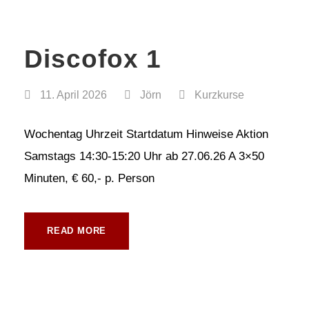
Discofox 1
11. April 2026
Jörn
Kurzkurse
Wochentag Uhrzeit Startdatum Hinweise Aktion
Samstags 14:30-15:20 Uhr ab 27.06.26 A 3×50
Minuten, € 60,- p. Person
READ MORE