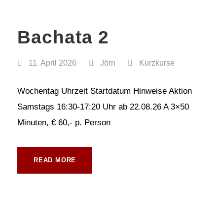
Bachata 2
11. April 2026
Jörn
Kurzkurse
Wochentag Uhrzeit Startdatum Hinweise Aktion
Samstags 16:30-17:20 Uhr ab 22.08.26 A 3×50
Minuten, € 60,- p. Person
READ MORE