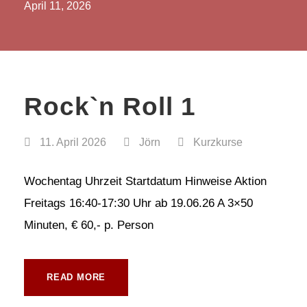
April 11, 2026
Rock`n Roll 1
11. April 2026
Jörn
Kurzkurse
Wochentag Uhrzeit Startdatum Hinweise Aktion
Freitags 16:40-17:30 Uhr ab 19.06.26 A 3×50
Minuten, € 60,- p. Person
READ MORE